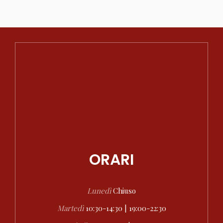
ORARI
Lunedì
Chiuso
Martedì
10:30-14:30 | 19:00-22:30