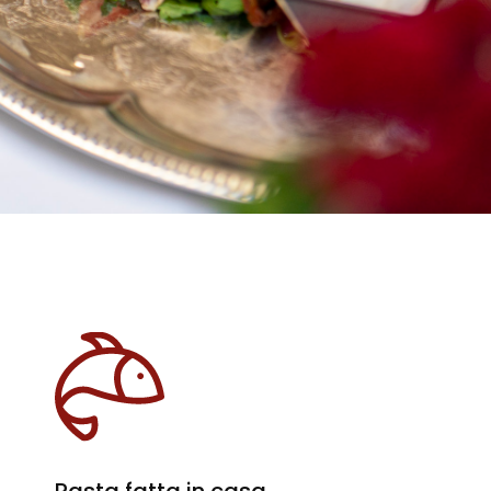
Pasta fatta in casa