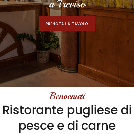
a Treviso
PRENOTA UN TAVOLO
Benvenuti
Ristorante pugliese di
pesce e di carne