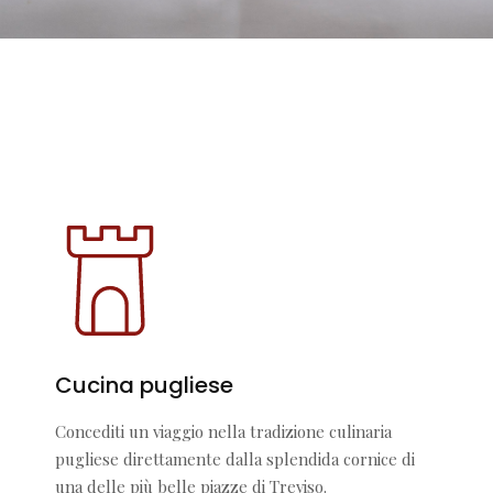
Cucina pugliese
Concediti un viaggio nella tradizione culinaria
pugliese direttamente dalla splendida cornice di
una delle più belle piazze di Treviso.