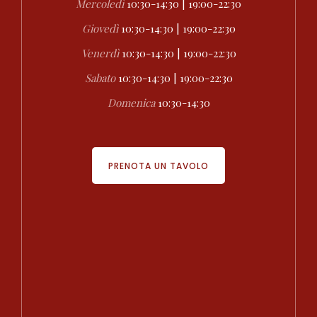
Mercoledì
10:30-14:30 | 19:00-22:30
Giovedì
10:30-14:30 | 19:00-22:30
Venerdì
10:30-14:30 | 19:00-22:30
Sabato
10:30-14:30 | 19:00-22:30
Domenica
10:30-14:30
PRENOTA UN TAVOLO