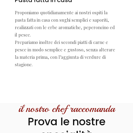
Proponiamo quotidianamente ai nostri ospiti la
pasta fatta in casa con sughi semplici e saporiti,
realizzati con le erbe aromatiche, peperoncino ed
il pesce.
Prepariamo inoltre dei secondi piatti di carne e
pesce in modo semplice e gustoso, senza alterare
la materia prima, con l’aggiunta di verdure di
stagione.
il nostro chef raccomanda
Prova le nostre