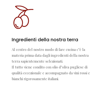
Ingredienti della nostra terra
Al centro del nostro modo di fare cucina c’è la
materia prima data dagli ingredienti della nostra
terra sapientemente selezionati.
Il tutto viene condito con olio d’oliva pugliese di
qualità eccezionale e accompagnato da vini rossi e
bianchi rigorosamente italiani.