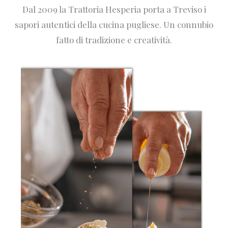
Dal 2009 la Trattoria Hesperia porta a Treviso i
sapori autentici della cucina pugliese. Un connubio
fatto di tradizione e creatività.