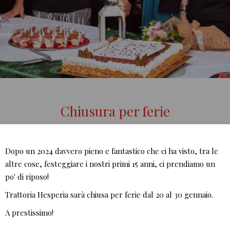
Chiusura per ferie
Dopo un 2024 davvero pieno e fantastico che ci ha visto, tra le
altre cose, festeggiare i nostri primi 15 anni, ci prendiamo un
po' di riposo!
Trattoria Hesperia sarà chiusa per ferie dal 20 al 30 gennaio.
A prestissimo!