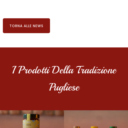
TORNA ALLE NEWS
I Prodotti Della Tradizione
Pugliese